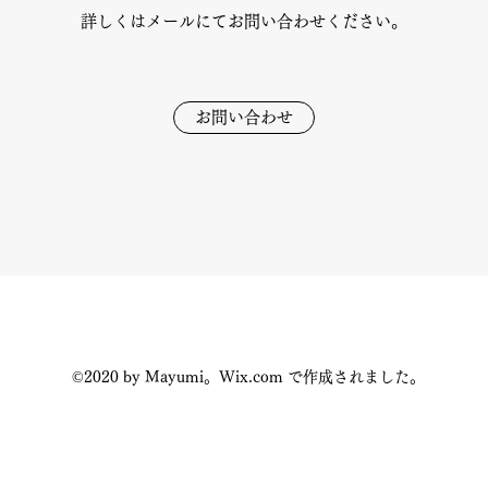
​詳しくはメールにてお問い合わせください。
お問い合わせ
©2020 by Mayumi。Wix.com で作成されました。