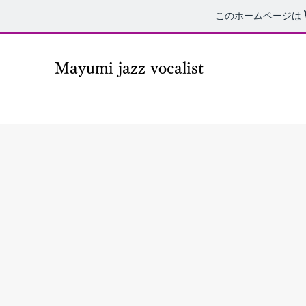
このホームページは
Mayumi jazz vocalist