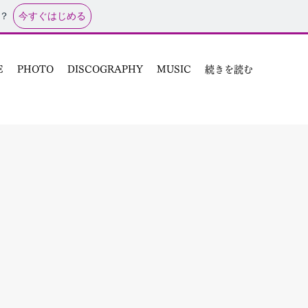
今すぐはじめる
？
E
PHOTO
DISCOGRAPHY
MUSIC
続きを読む