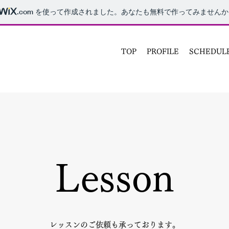
.com
を使って作成されました。あなたも無料で作ってみませんか
TOP
PROFILE
SCHEDUL
Lesson​
レッスンのご依頼も承っております。